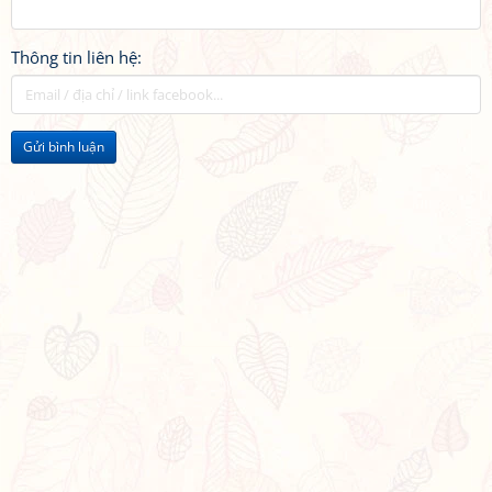
Thông tin liên hệ:
Gửi bình luận