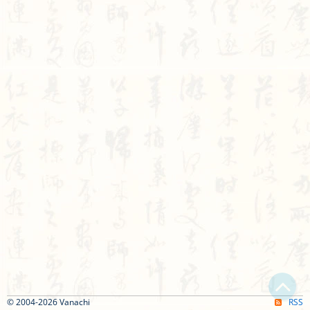
© 2004-2026 Vanachi
RSS