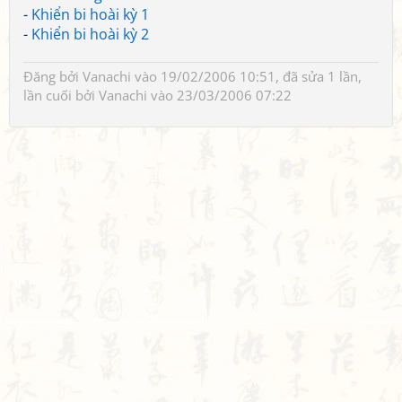
-
Khiển bi hoài kỳ 1
-
Khiển bi hoài kỳ 2
Đăng bởi
Vanachi
vào 19/02/2006 10:51, đã sửa 1 lần,
lần cuối bởi
Vanachi
vào 23/03/2006 07:22