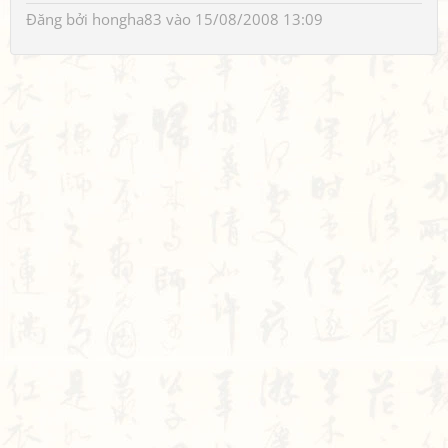
Đăng bởi
hongha83
vào 15/08/2008 13:09