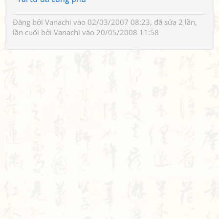
Đăng bởi
Vanachi
vào 02/03/2007 08:23, đã sửa 2 lần,
lần cuối bởi
Vanachi
vào 20/05/2008 11:58