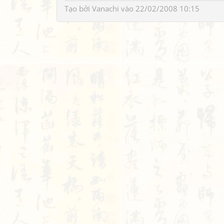
Tạo bởi
Vanachi
vào 22/02/2008 10:15