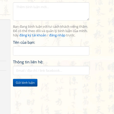
Bạn đang bình luận với tư cách khách viếng thăm.
Để có thể theo dõi và quản lý bình luận của mình,
hãy
đăng ký tài khoản
/
đăng nhập
trước.
Tên của bạn:
Thông tin liên hệ:
Gửi bình luận