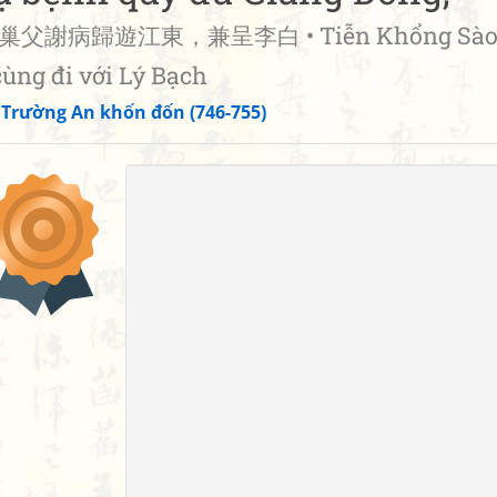
巢父謝病歸遊江東，兼呈李白 • Tiễn Khổng Sà
cùng đi với Lý Bạch
»
Trường An khốn đốn (746-755)