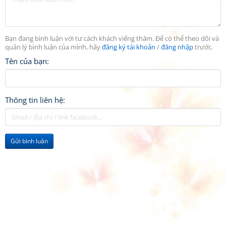
Bạn đang bình luận với tư cách khách viếng thăm. Để có thể theo dõi và
quản lý bình luận của mình, hãy
đăng ký tài khoản
/
đăng nhập
trước.
Tên của bạn:
Thông tin liên hệ:
Gửi bình luận