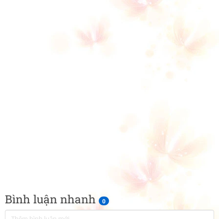
Bình luận nhanh
0