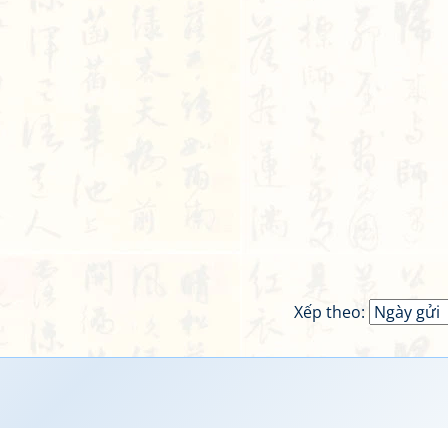
Xếp theo: