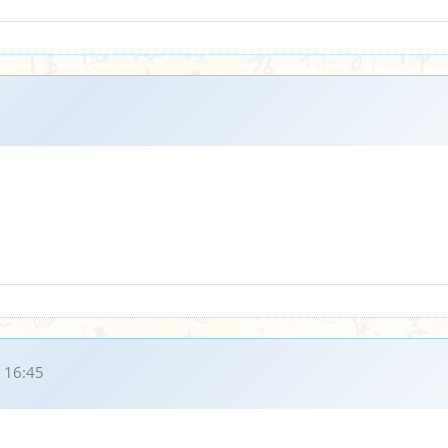
 16:45