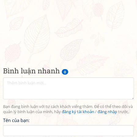
Bình luận nhanh
0
Bạn đang bình luận với tư cách khách viếng thăm. Để có thể theo dõi và
quản lý bình luận của mình, hãy
đăng ký tài khoản
/
đăng nhập
trước.
Tên của bạn: