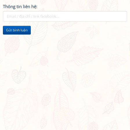
Thông tin liên hệ:
Gửi bình luận