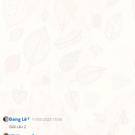
Đang Lê
11/05/2025 15:56
Giải câu 2