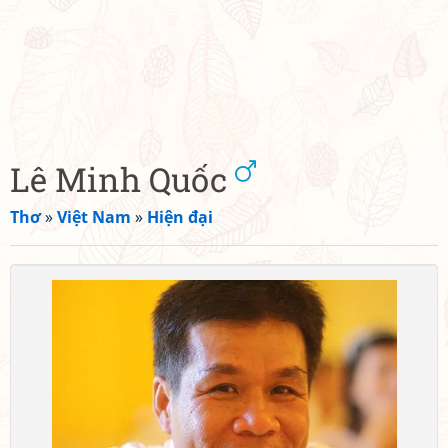
Lê Minh Quốc
Thơ
»
Việt Nam
»
Hiện đại