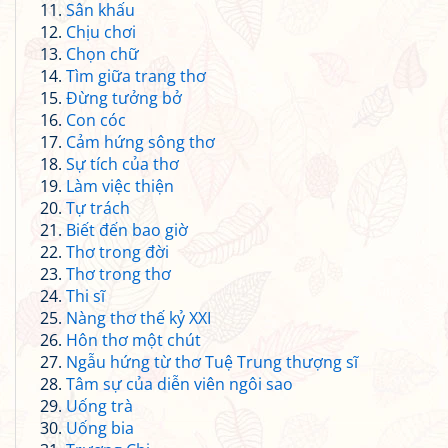
Sân khấu
Chịu chơi
Chọn chữ
Tìm giữa trang thơ
Đừng tưởng bở
Con cóc
Cảm hứng sông thơ
Sự tích của thơ
Làm việc thiện
Tự trách
Biết đến bao giờ
Thơ trong đời
Thơ trong thơ
Thi sĩ
Nàng thơ thế kỷ XXI
Hôn thơ một chút
Ngẫu hứng từ thơ Tuệ Trung thượng sĩ
Tâm sự của diễn viên ngôi sao
Uống trà
Uống bia