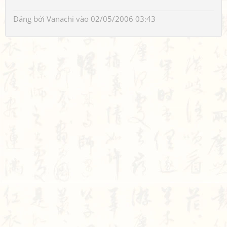
Đăng bởi
Vanachi
vào 02/05/2006 03:43