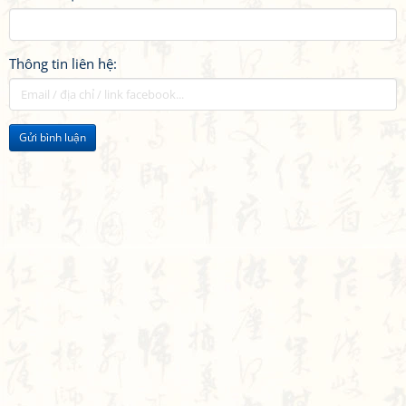
Thông tin liên hệ:
Gửi bình luận