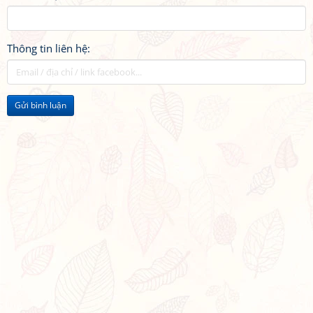
Thông tin liên hệ:
Gửi bình luận