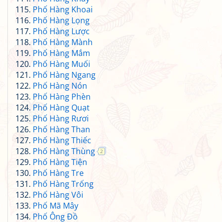
Phố Hàng Khoai
Phố Hàng Lọng
Phố Hàng Lược
Phố Hàng Mành
Phố Hàng Mắm
Phố Hàng Muối
Phố Hàng Ngang
Phố Hàng Nón
Phố Hàng Phèn
Phố Hàng Quạt
Phố Hàng Rươi
Phố Hàng Than
Phố Hàng Thiếc
Phố Hàng Thùng
2
Phố Hàng Tiện
Phố Hàng Tre
Phố Hàng Trống
Phố Hàng Vôi
Phố Mã Mây
Phố Ông Đồ