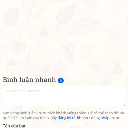
Bình luận nhanh
0
Bạn đang bình luận với tư cách khách viếng thăm. Để có thể theo dõi và
quản lý bình luận của mình, hãy
đăng ký tài khoản
/
đăng nhập
trước.
Tên của bạn: