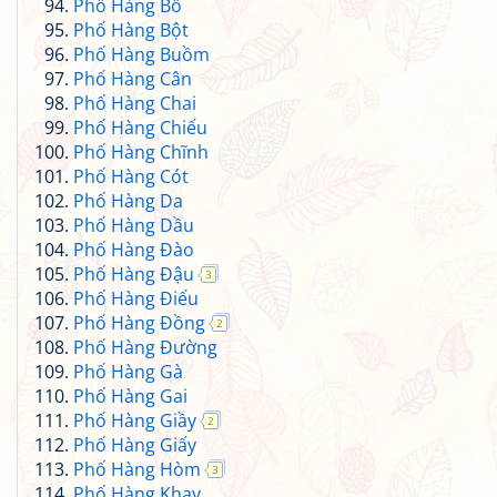
Phố Hàng Bồ
Phố Hàng Bột
Phố Hàng Buồm
Phố Hàng Cân
Phố Hàng Chai
Phố Hàng Chiếu
Phố Hàng Chĩnh
Phố Hàng Cót
Phố Hàng Da
Phố Hàng Dầu
Phố Hàng Đào
Phố Hàng Đậu
3
Phố Hàng Điếu
Phố Hàng Đồng
2
Phố Hàng Đường
Phố Hàng Gà
Phố Hàng Gai
Phố Hàng Giầy
2
Phố Hàng Giấy
Phố Hàng Hòm
3
Phố Hàng Khay