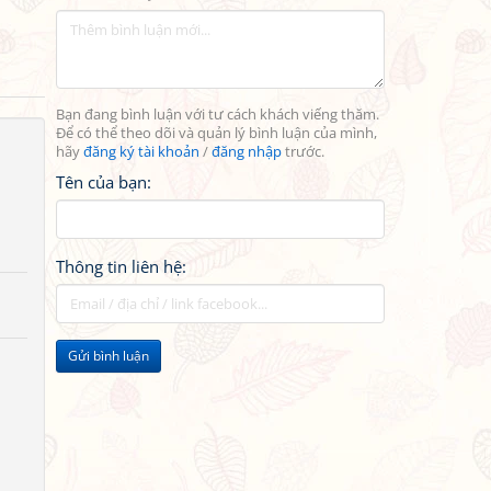
Bạn đang bình luận với tư cách khách viếng thăm.
Để có thể theo dõi và quản lý bình luận của mình,
hãy
đăng ký tài khoản
/
đăng nhập
trước.
Tên của bạn:
Thông tin liên hệ:
Gửi bình luận