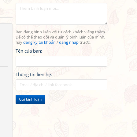
Bạn đang bình luận với tư cách khách viếng thăm.
Để có thể theo dõi và quản lý bình luận của mình,
hãy
đăng ký tài khoản
/
đăng nhập
trước.
Tên của bạn:
Thông tin liên hệ:
Gửi bình luận