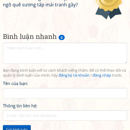
ngõ quê sương tấp mái tranh gầy?
Bình luận nhanh
0
Bạn đang bình luận với tư cách khách viếng thăm. Để có thể theo dõi và
quản lý bình luận của mình, hãy
đăng ký tài khoản
/
đăng nhập
trước.
Tên của bạn:
Thông tin liên hệ:
Gửi bình luận