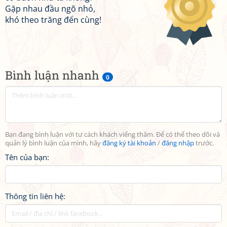
Gặp nhau đầu ngõ nhỏ,
khó theo trăng đến cùng!
Bình luận nhanh
0
Bạn đang bình luận với tư cách khách viếng thăm. Để có thể theo dõi và
quản lý bình luận của mình, hãy
đăng ký tài khoản
/
đăng nhập
trước.
Tên của bạn:
Thông tin liên hệ: