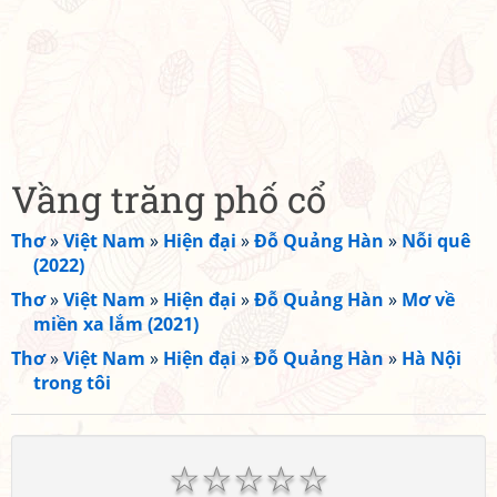
Vầng trăng phố cổ
Thơ
»
Việt Nam
»
Hiện đại
»
Đỗ Quảng Hàn
»
Nỗi quê
(2022)
Thơ
»
Việt Nam
»
Hiện đại
»
Đỗ Quảng Hàn
»
Mơ về
miền xa lắm (2021)
Thơ
»
Việt Nam
»
Hiện đại
»
Đỗ Quảng Hàn
»
Hà Nội
trong tôi
☆
☆
☆
☆
☆