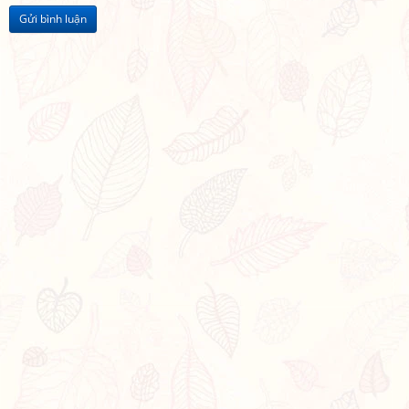
Gửi bình luận