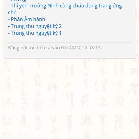
-
Thị yến Trường Ninh công chúa đông trang ứng
chế
-
Phần Âm hành
-
Trung thu nguyệt kỳ 2
-
Trung thu nguyệt kỳ 1
Đăng bởi
tôn tiền tử
vào 02/04/2014 08:15