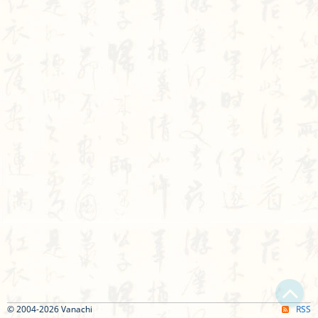
© 2004-2026 Vanachi
RSS