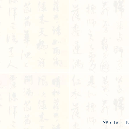
Xếp theo: