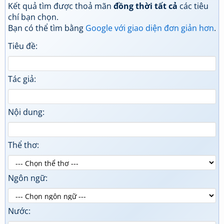
Kết quả tìm được thoả mãn
đồng thời tất cả
các tiêu
chí bạn chọn.
Bạn có thể tìm bằng
Google với giao diện đơn giản hơn
.
Tiêu đề:
Tác giả:
Nội dung:
Thể thơ:
Ngôn ngữ:
Nước: