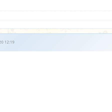
20 12:19