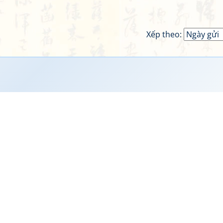
Xếp theo: