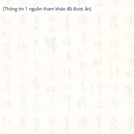
[Thông tin 1 nguồn tham khảo đã được ẩn]