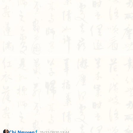
Chi Nguyen
25/11/2020 13:44