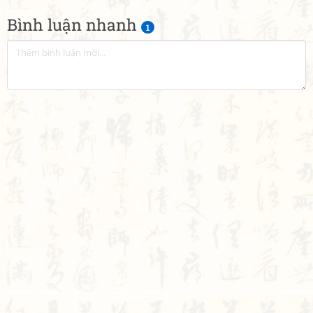
Bình luận nhanh
1