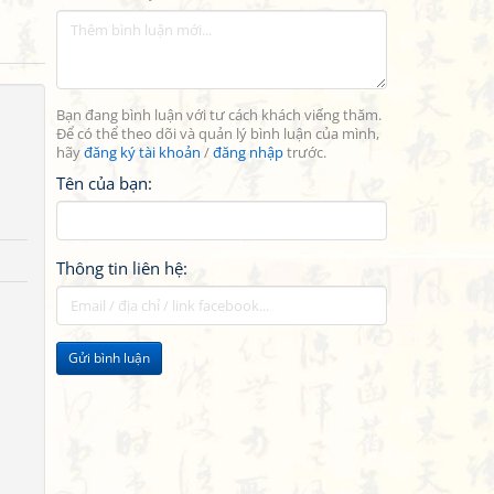
Bạn đang bình luận với tư cách khách viếng thăm.
Để có thể theo dõi và quản lý bình luận của mình,
hãy
đăng ký tài khoản
/
đăng nhập
trước.
Tên của bạn:
Thông tin liên hệ:
Gửi bình luận