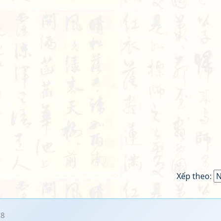
Xếp theo:
08