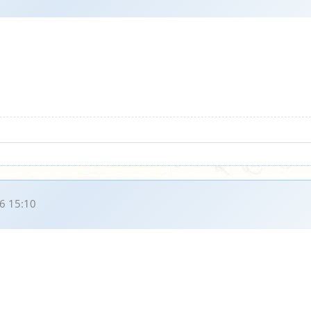
6 15:10