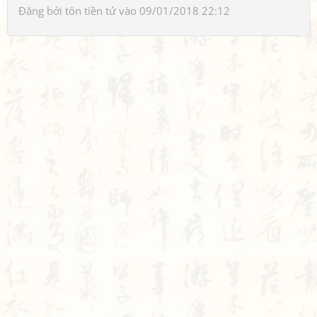
Đăng bởi
tôn tiền tử
vào 09/01/2018 22:12