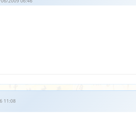
/06/2009 06:46
6 11:08