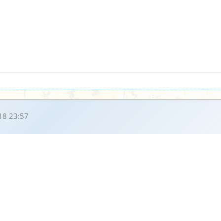
18 23:57