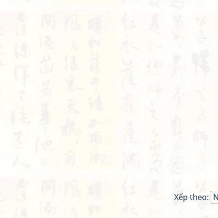
Xếp theo: