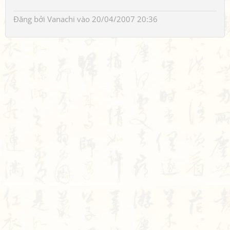
Đăng bởi
Vanachi
vào 20/04/2007 20:36