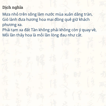
Dịch nghĩa
Mưa nhỏ trên sông làm nước mùa xuân dâng tràn,
Gió lành đưa hương hoa mai đồng quê giữ khách
phương xa.
Phải tạm xa đất Tần không phải không còn ý quay về,
Mỗi lần thấy hoa là mỗi lần lòng đau như cắt.