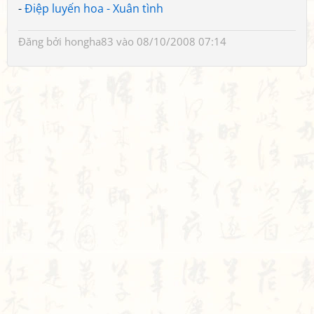
-
Điệp luyến hoa - Xuân tình
Đăng bởi
hongha83
vào 08/10/2008 07:14