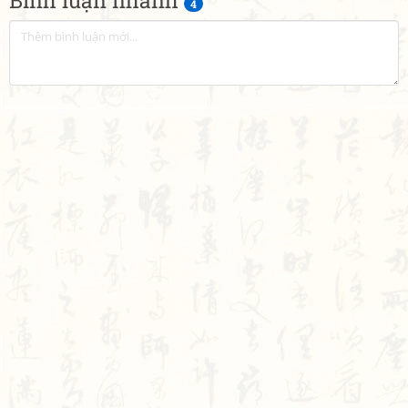
Bình luận nhanh
4