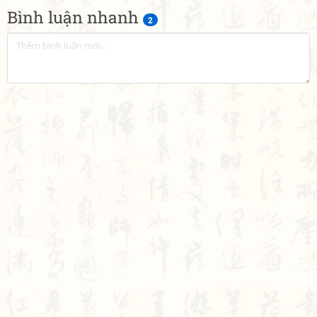
Bình luận nhanh
2