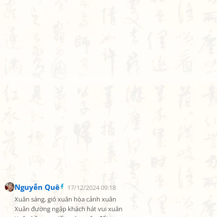
Nguyễn Quê
17/12/2024 09:18
Xuân sáng, gió xuân hòa cảnh xuân

Xuân đường ngập khách hát vui xuân
