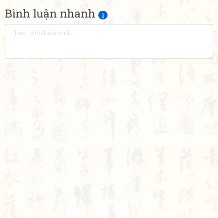
Bình luận nhanh
1