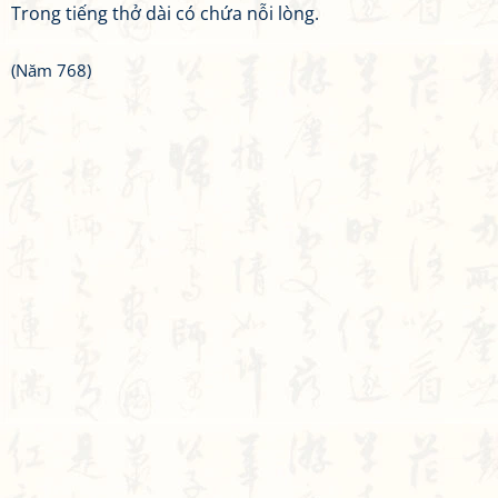
Trong tiếng thở dài có chứa nỗi lòng.
(Năm 768)