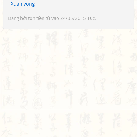
-
Xuân vọng
Đăng bởi
tôn tiền tử
vào 24/05/2015 10:51