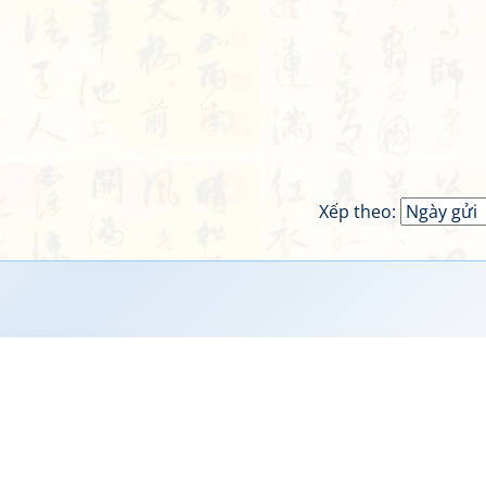
Xếp theo: