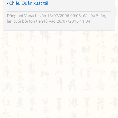
-
Chiêu Quân xuất tái
Đăng bởi
Vanachi
vào 13/07/2006 09:06, đã sửa 5 lần,
lần cuối bởi
tôn tiền tử
vào 20/07/2016 11:04