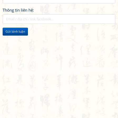
Thông tin liên hệ:
Gửi bình luận