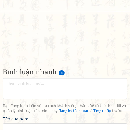
Bình luận nhanh
0
Bạn đang bình luận với tư cách khách viếng thăm. Để có thể theo dõi và
quản lý bình luận của mình, hãy
đăng ký tài khoản
/
đăng nhập
trước.
Tên của bạn: