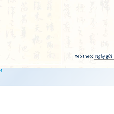
Xếp theo: