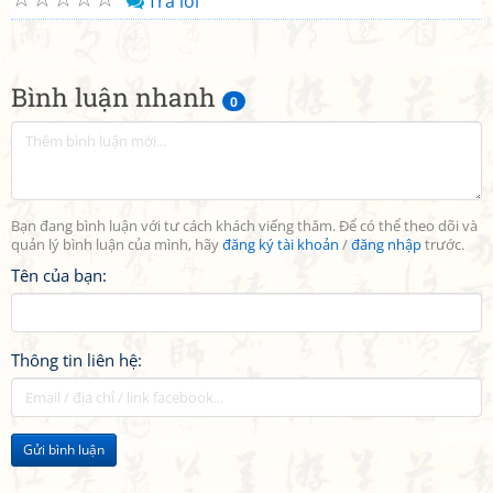
Trả lời
Bình luận nhanh
0
Bạn đang bình luận với tư cách khách viếng thăm. Để có thể theo dõi và
quản lý bình luận của mình, hãy
đăng ký tài khoản
/
đăng nhập
trước.
Tên của bạn:
Thông tin liên hệ:
Gửi bình luận