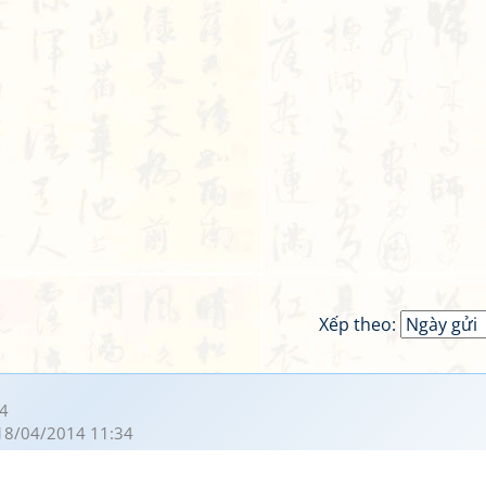
Xếp theo:
4
18/04/2014 11:34