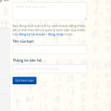
Bạn đang bình luận với tư cách khách viếng thăm.
Để có thể theo dõi và quản lý bình luận của mình,
hãy
đăng ký tài khoản
/
đăng nhập
trước.
Tên của bạn:
Thông tin liên hệ:
Gửi bình luận