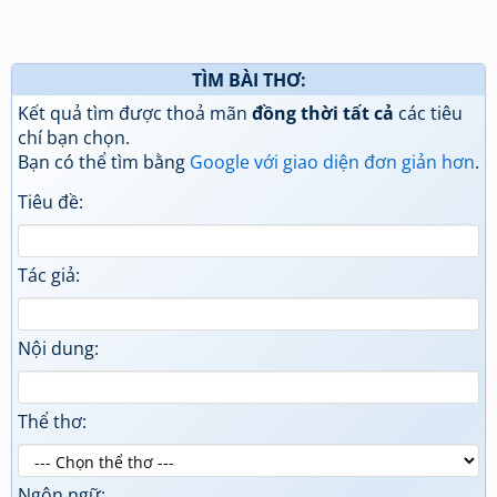
TÌM BÀI THƠ:
Kết quả tìm được thoả mãn
đồng thời tất cả
các tiêu
chí bạn chọn.
Bạn có thể tìm bằng
Google với giao diện đơn giản hơn
.
Tiêu đề:
Tác giả:
Nội dung:
Thể thơ:
Ngôn ngữ: