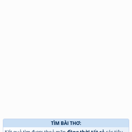
TÌM BÀI THƠ: