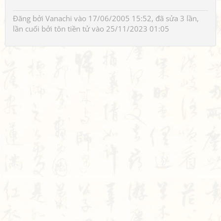
Đăng bởi
Vanachi
vào 17/06/2005 15:52, đã sửa 3 lần,
lần cuối bởi
tôn tiền tử
vào 25/11/2023 01:05