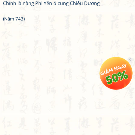
Chính là nàng Phi Yến ở cung Chiêu Dương
(Năm 743)