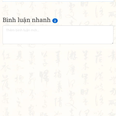
Bình luận nhanh
2