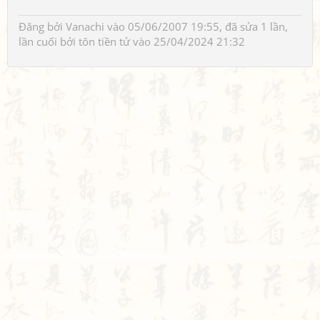
Đăng bởi
Vanachi
vào 05/06/2007 19:55, đã sửa 1 lần,
lần cuối bởi
tôn tiền tử
vào 25/04/2024 21:32