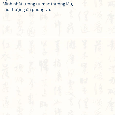
Minh nhật tương tư mạc thướng lâu,
Lâu thượng đa phong vũ.