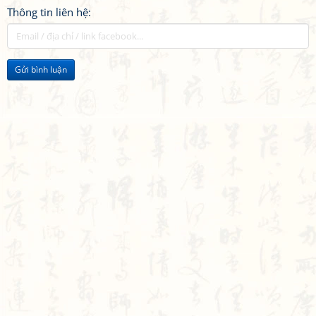
Thông tin liên hệ:
Gửi bình luận