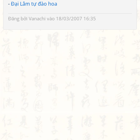
-
Đại Lâm tự đào hoa
Đăng bởi
Vanachi
vào 18/03/2007 16:35