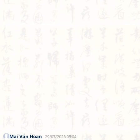
Mai Văn Hoan
29/07/2026 05:04