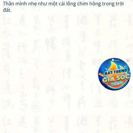
Thân mình nhẹ như một cái lông chim hồng trong trời
đất.