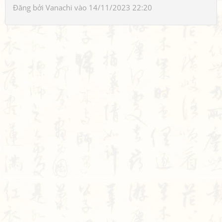
Đăng bởi
Vanachi
vào 14/11/2023 22:20