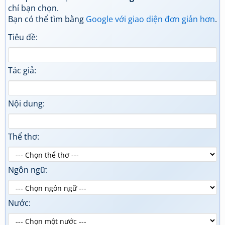
chí bạn chọn.
Bạn có thể tìm bằng
Google với giao diện đơn giản hơn
.
Tiêu đề:
Tác giả:
Nội dung:
Thể thơ:
Ngôn ngữ:
Nước: